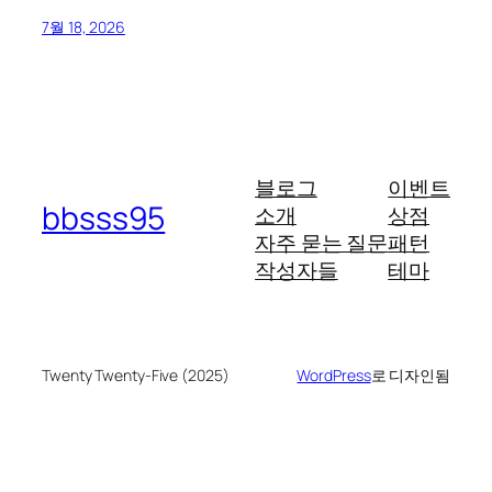
7월 18, 2026
블로그
이벤트
bbsss95
소개
상점
자주 묻는 질문
패턴
작성자들
테마
Twenty Twenty-Five (2025)
WordPress
로 디자인됨